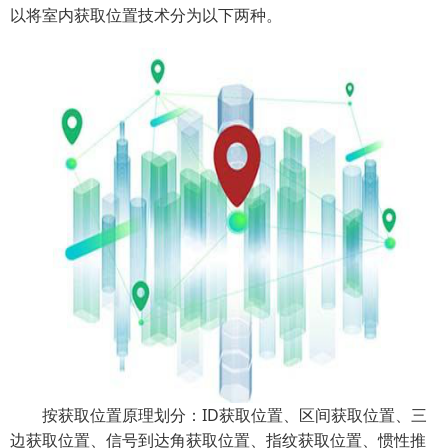
以将室内获取位置技术分为以下两种。
按获取位置原理划分：ID获取位置、区间获取位置、三
边获取位置、信号到达角获取位置、指纹获取位置、惯性推