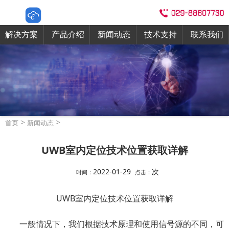
解决方案
产品介绍
新闻动态
技术支持
联系我们
>
>
首页
新闻动态
UWB室内定位技术位置获取详解
2022-01-29
次
时间：
点击：
UWB室内定位技术位置获取详解
一般情况下，我们根据技术原理和使用信号源的不同，可